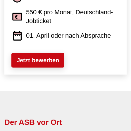
550 € pro Monat, Deutschland-
Jobticket
01. April oder nach Absprache
Jetzt bewerben
Der ASB vor Ort