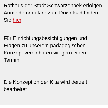
Rathaus der Stadt Schwarzenbek erfolgen.
Anmeldeformulare zum Download finden
Sie
hier
Für Einrichtungsbesichtigungen und
Fragen zu unserem pädagogischen
Konzept vereinbaren wir gern einen
Termin.
Die Konzeption der Kita wird derzeit
bearbeitet.