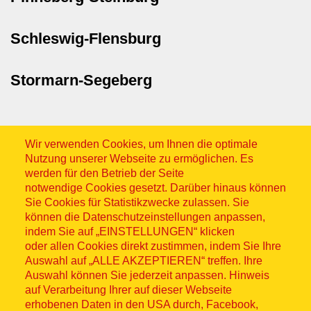
Schleswig-Flensburg
Stormarn-Segeberg
Wir verwenden Cookies, um Ihnen die optimale
Nutzung unserer Webseite zu ermöglichen. Es
werden für den Betrieb der Seite
notwendige Cookies gesetzt. Darüber hinaus können
Sitemap
Sie Cookies für Statistikzwecke zulassen. Sie
können die Datenschutzeinstellungen anpassen,
indem Sie auf „EINSTELLUNGEN“ klicken
oder allen Cookies direkt zustimmen, indem Sie Ihre
Auswahl auf „ALLE AKZEPTIEREN“ treffen. Ihre
Auswahl können Sie jederzeit anpassen. Hinweis
© ASB 2026
auf Verarbeitung Ihrer auf dieser Webseite
erhobenen Daten in den USA durch, Facebook,
Fußzeilenmenü