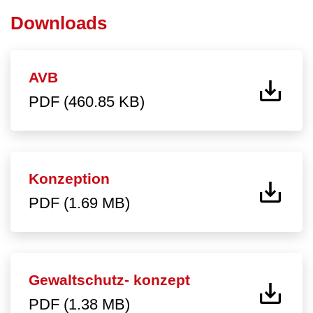
Downloads
AVB
PDF (460.85 KB)
Konzeption
PDF (1.69 MB)
Gewaltschutz- konzept
PDF (1.38 MB)