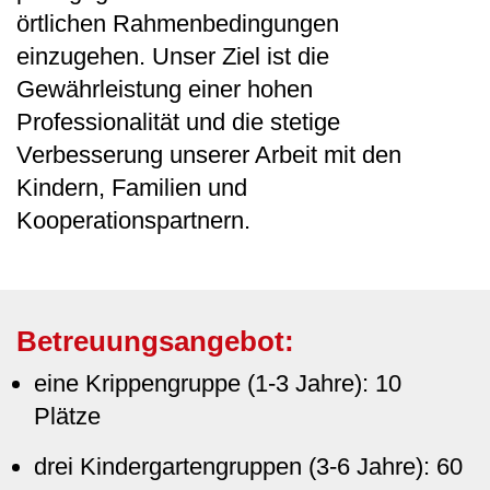
örtlichen Rahmenbedingungen
einzugehen. Unser Ziel ist die
Gewährleistung einer hohen
Professionalität und die stetige
Verbesserung unserer Arbeit mit den
Kindern, Familien und
Kooperationspartnern.
Betreuungsangebot:
eine Krippengruppe (1-3 Jahre): 10
Plätze
drei Kindergartengruppen (3-6 Jahre): 60