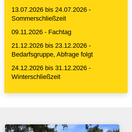
13.07.2026 bis 24.07.2026 -
Sommerschließzeit
09.11.2026 - Fachtag
21.12.2026 bis 23.12.2026 -
Bedarfsgruppe, Abfrage folgt
24.12.2026 bis 31.12.2026 -
Winterschließzeit