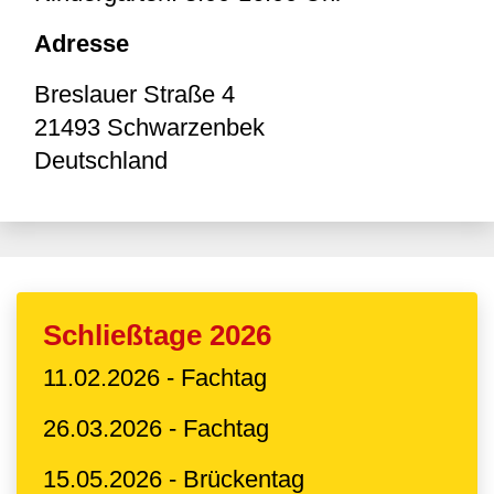
Adresse
Breslauer Straße 4
21493
Schwarzenbek
Deutschland
Schließtage 2026
11.02.2026 - Fachtag
26.03.2026 - Fachtag
15.05.2026 - Brückentag