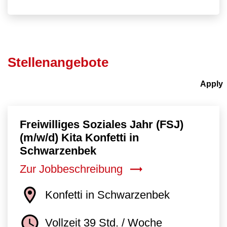
Stellenangebote
Freiwilliges Soziales Jahr (FSJ)
(m/w/d) Kita Konfetti in
Schwarzenbek
Zur Jobbeschreibung
Konfetti in Schwarzenbek
Vollzeit 39 Std. / Woche