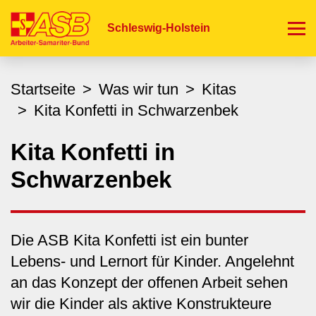
Direkt
zum
Schleswig-Holstein
Inhalt
Startseite
Was wir tun
Kitas
Kita Konfetti in Schwarzenbek
Kita Konfetti in
Schwarzenbek
Die ASB Kita Konfetti ist ein bunter
Lebens- und Lernort für Kinder. Angelehnt
an das Konzept der offenen Arbeit sehen
wir die Kinder als aktive Konstrukteure