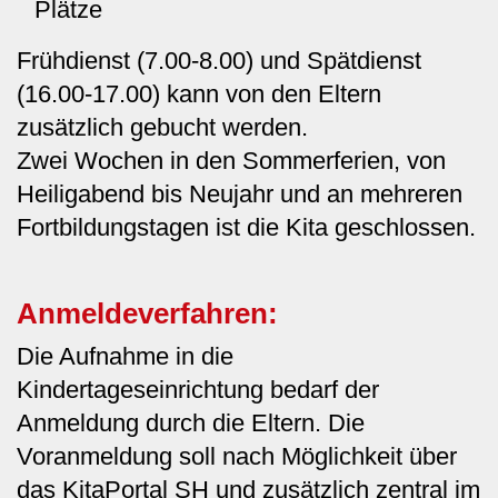
Plätze
Frühdienst (7.00-8.00) und Spätdienst
(16.00-17.00) kann von den Eltern
zusätzlich gebucht werden.
Zwei Wochen in den Sommerferien, von
Heiligabend bis Neujahr und an mehreren
Fortbildungstagen ist die Kita geschlossen.
Anmeldeverfahren:
Die Aufnahme in die
Kindertageseinrichtung bedarf der
Anmeldung durch die Eltern. Die
Voranmeldung soll nach Möglichkeit über
das KitaPortal SH und zusätzlich zentral im