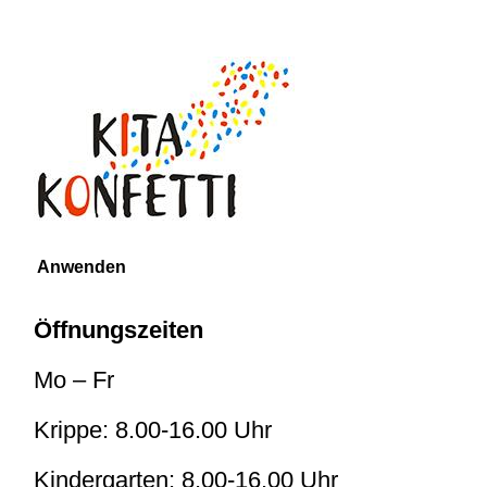
Öffnungszeiten
Mo – Fr
Krippe: 8.00-16.00 Uhr
Kindergarten: 8.00-16.00 Uhr