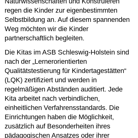
Naturwissenschaften und Konstruieren
regen die Kinder zur eigenbestimmten
Selbstbildung an. Auf diesem spannenden
Weg möchten wir die Kinder
partnerschaftlich begleiten.
Die Kitas im ASB Schleswig-Holstein sind
nach der „Lernerorientierten
Qualitätstestierung für Kindertagestätten“
(LQK) zertifiziert und werden in
regelmäßigen Abständen auditiert. Jede
Kita arbeitet nach verbindlichen,
einheitlichen Verfahrensstandards. Die
Einrichtungen haben die Möglichkeit,
zusätzlich auf Besonderheiten ihres
pädagogischen Ansatzes oder ihrer