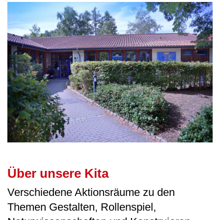
Über unsere Kita
Verschiedene Aktionsräume zu den
Themen Gestalten, Rollenspiel,