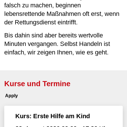
falsch zu machen, beginnen
lebensrettende Maßnahmen oft erst, wenn
der Rettungsdienst eintrifft.
Bis dahin sind aber bereits wertvolle
Minuten vergangen. Selbst Handeln ist
einfach, wir zeigen Ihnen, wie es geht.
Kurse und Termine
Kurs: Erste Hilfe am Kind