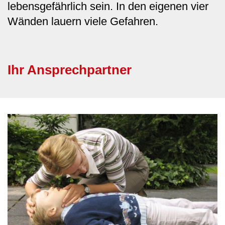
lebensgefährlich sein. In den eigenen vier
Wänden lauern viele Gefahren.
Ihr Ansprechpartner