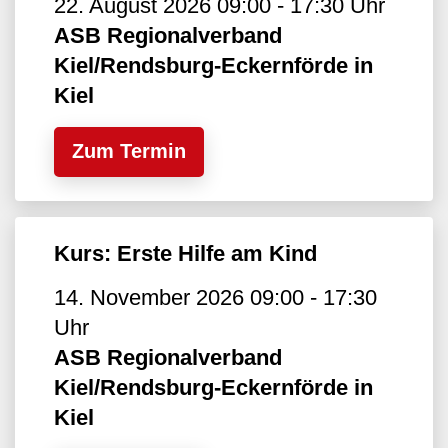
22. August 2026 09:00 - 17:30 Uhr
ASB Regionalverband
Kiel/Rendsburg-Eckernförde in
Kiel
Zum Termin
Kurs: Erste Hilfe am Kind
14. November 2026 09:00 - 17:30
Uhr
ASB Regionalverband
Kiel/Rendsburg-Eckernförde in
Kiel