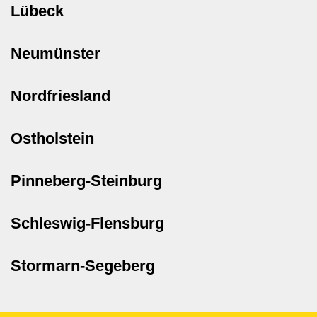
Lübeck
Neumünster
Nordfriesland
Ostholstein
Pinneberg-Steinburg
Schleswig-Flensburg
Stormarn-Segeberg