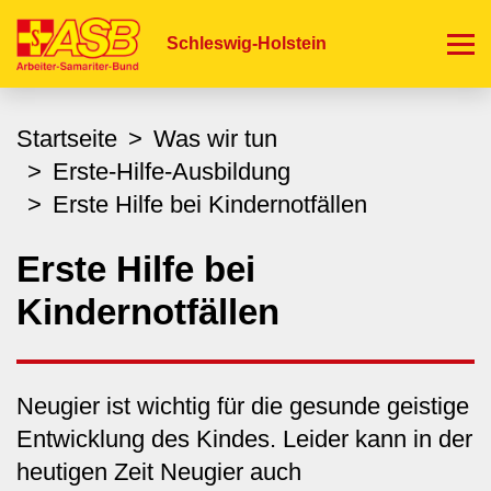
Direkt
zum
Schleswig-Holstein
Inhalt
Startseite
Was wir tun
Erste-Hilfe-Ausbildung
Erste Hilfe bei Kindernotfällen
Erste Hilfe bei
Kindernotfällen
Neugier ist wichtig für die gesunde geistige
Entwicklung des Kindes. Leider kann in der
heutigen Zeit Neugier auch