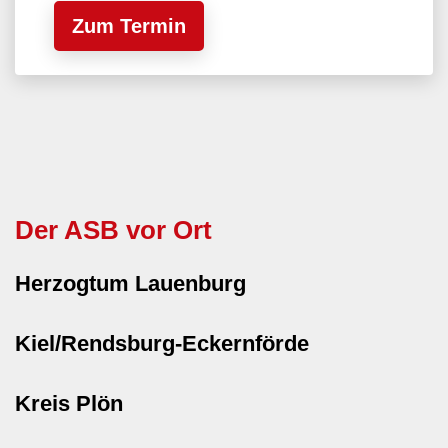
Zum Termin
Der ASB vor Ort
Herzogtum Lauenburg
Kiel/Rendsburg-Eckernförde
Kreis Plön