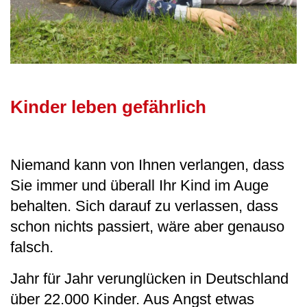
Kinder leben gefährlich
Niemand kann von Ihnen verlangen, dass
Sie immer und überall Ihr Kind im Auge
behalten. Sich darauf zu verlassen, dass
schon nichts passiert, wäre aber genauso
falsch.
Jahr für Jahr verunglücken in Deutschland
über 22.000 Kinder. Aus Angst etwas