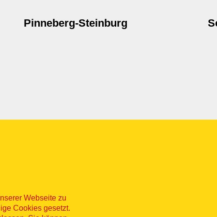
Pinneberg-Steinburg
S
nserer Webseite zu
ige Cookies gesetzt.