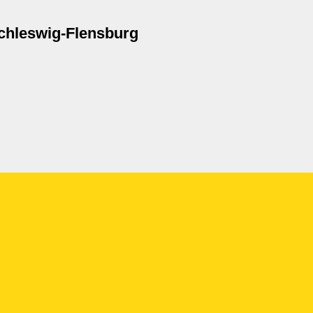
chleswig-Flensburg