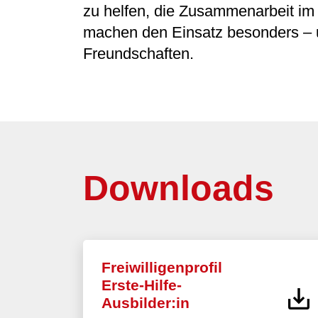
zu helfen, die Zusammenarbeit i
machen den Einsatz besonders – un
Freundschaften.
Downloads
Freiwilligenprofil
Erste-Hilfe-
Ausbilder:in