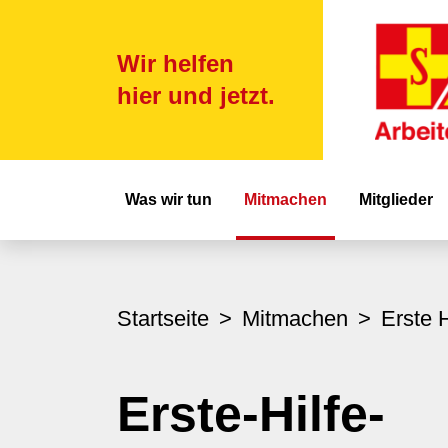
Wir helfen
hier und jetzt.
Hauptnavigat
Was wir tun
Mitmachen
Mitglieder
Startseite
Mitmachen
Erste H
Erste-Hilfe-