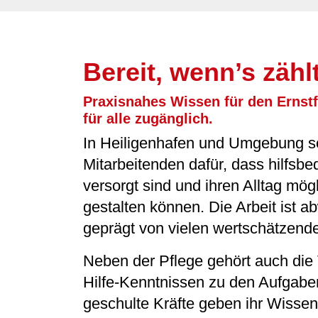
Bereit, wenn’s zähl
Praxisnahes Wissen für den Ernstf
für alle zugänglich.
In Heiligenhafen und Umgebung s
Mitarbeitenden dafür, dass hilfsbe
versorgt sind und ihren Alltag mög
gestalten können. Die Arbeit ist 
geprägt von vielen wertschätzen
Neben der Pflege gehört auch die 
Hilfe-Kenntnissen zu den Aufgabe
geschulte Kräfte geben ihr Wissen