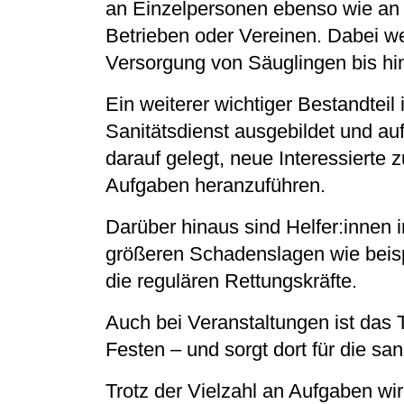
an Einzelpersonen ebenso wie an
Betrieben oder Vereinen. Dabei we
Versorgung von Säuglingen bis hin
Ein weiterer wichtiger Bestandteil
Sanitätsdienst ausgebildet und auf
darauf gelegt, neue Interessierte z
Aufgaben heranzuführen.
Darüber hinaus sind Helfer:innen 
größeren Schadenslagen wie beis
die regulären Rettungskräfte.
Auch bei Veranstaltungen ist das 
Festen – und sorgt dort für die san
Trotz der Vielzahl an Aufgaben wi