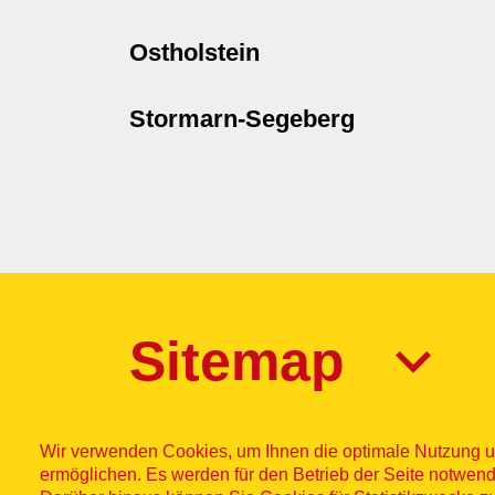
Ostholstein
Stormarn-Segeberg
Sitemap
Wir verwenden Cookies, um Ihnen die optimale Nutzung u
ermöglichen. Es werden für den Betrieb der Seite notwend