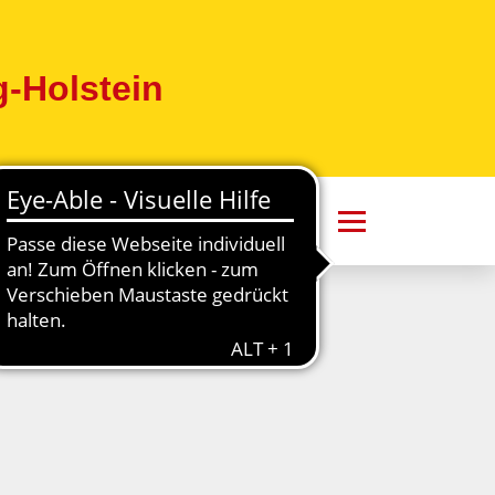
-Holstein