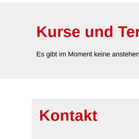
Kurse und Te
Es gibt im Moment keine anstehe
Kontakt