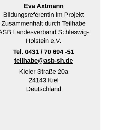
Eva Axtmann
Bildungsreferentin im Projekt
Zusammenhalt durch Teilhabe
ASB Landesverband Schleswig-
Holstein e.V.
Tel.
0431 / 70 694 -51
teilhabe@asb-sh.de
Kieler Straße 20a
24143
Kiel
Deutschland