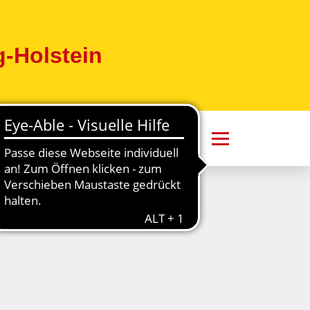
-Holstein