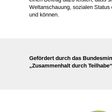
Weltanschauung, sozialen Status
und können.
Gefördert durch das Bundesmi
„Zusammenhalt durch Teilhabe“