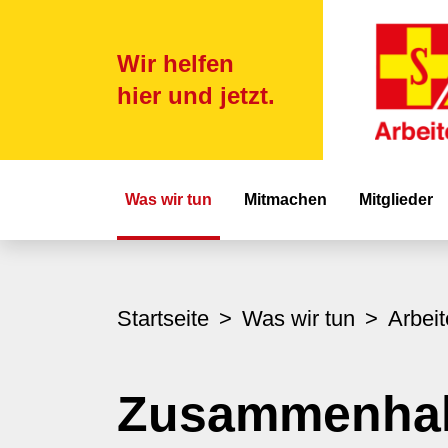
Wir helfen
hier und jetzt.
Hauptnavigat
Was wir tun
Mitmachen
Mitglieder
Startseite
Was wir tun
Arbei
Zusammenhal